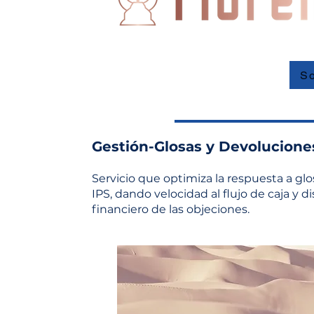
So
Gestión-Glosas y Devolucione
Servicio que optimiza la respuesta a glo
IPS, dando velocidad al flujo de caja y
financiero de las objeciones.