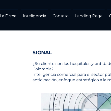
La Firma
Inteligencia
Contato
Landing Page
SIGNAL
¿Su cliente son los hospitales y entida
Colombia?
Inteligencia comercial para el sector púb
anticipación, enfoque estratégico a la m